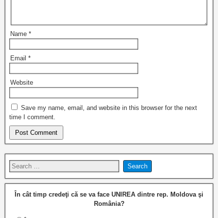
Name
*
Email
*
Website
Save my name, email, and website in this browser for the next
time I comment.
În cât timp credeţi că se va face UNIREA dintre rep. Moldova şi
România?