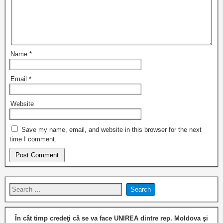
Name
*
Email
*
Website
Save my name, email, and website in this browser for the next
time I comment.
În cât timp credeţi că se va face UNIREA dintre rep. Moldova şi