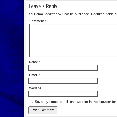
Leave a Reply
Your email address will not be published.
Required fields 
Comment
*
Name
*
Email
*
Website
Save my name, email, and website in this browser for