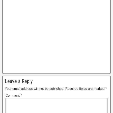
Leave a Reply
Your email address will not be published.
Required fields are marked
*
Comment
*