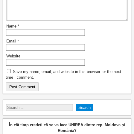
Name
*
Email
*
Website
Save my name, email, and website in this browser for the next
time I comment.
În cât timp credeţi că se va face UNIREA dintre rep. Moldova şi
România?