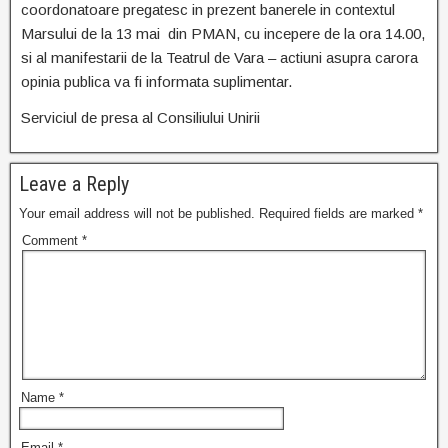
coordonatoare pregatesc in prezent banerele in contextul
Marsului de la 13 mai din PMAN, cu incepere de la ora 14.00,
si al manifestarii de la Teatrul de Vara – actiuni asupra carora
opinia publica va fi informata suplimentar.
Serviciul de presa al Consiliului Unirii
Leave a Reply
Your email address will not be published.
Required fields are marked
*
Comment
*
Name
*
Email
*