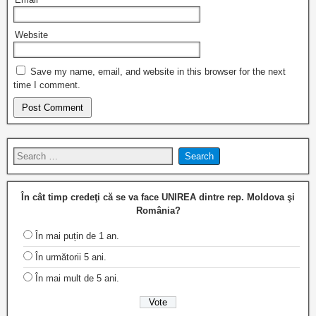
Website
Save my name, email, and website in this browser for the next
time I comment.
În cât timp credeţi că se va face UNIREA dintre rep. Moldova şi
România?
În mai puțin de 1 an.
În următorii 5 ani.
În mai mult de 5 ani.