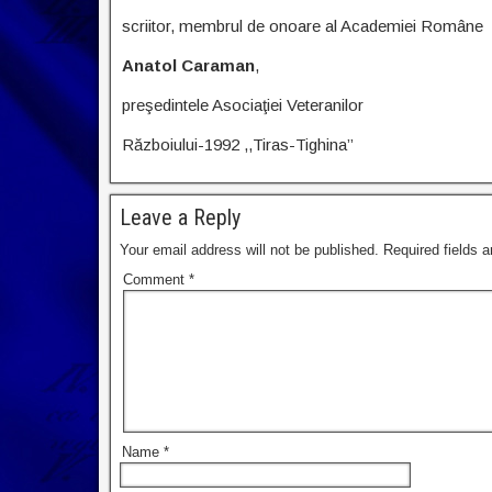
scriitor, membrul de onoare al Academiei Române
Anatol Caraman
,
preşedintele Asociaţiei Veteranilor
Războiului-1992 ,,Tiras-Tighina’’
Leave a Reply
Your email address will not be published.
Required fields 
Comment
*
Name
*