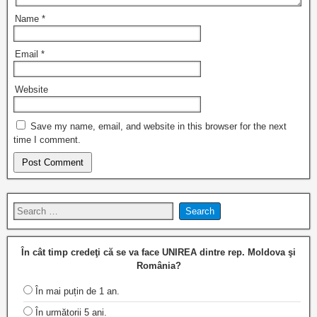
Name
*
Email
*
Website
Save my name, email, and website in this browser for the next
time I comment.
În cât timp credeţi că se va face UNIREA dintre rep. Moldova şi
România?
În mai puțin de 1 an.
În următorii 5 ani.