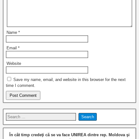
Name
*
Email
*
Website
Save my name, email, and website in this browser for the next
time I comment.
În cât timp credeţi că se va face UNIREA dintre rep. Moldova şi