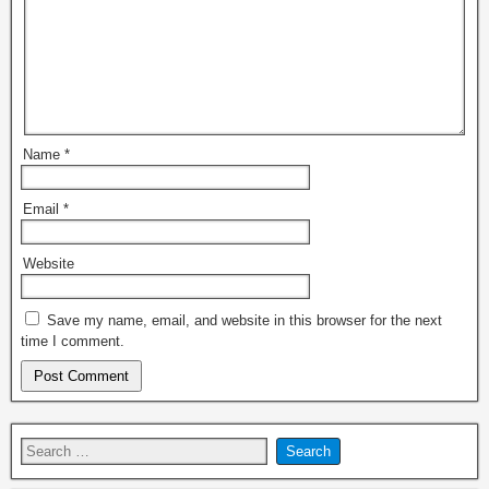
Name
*
Email
*
Website
Save my name, email, and website in this browser for the next
time I comment.