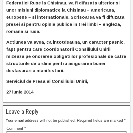
Federatiei Ruse la Chisinau, va fi difuzata ulterior si
unor misiuni diplomatice la Chisinau – americana,
europene – si internationale. Scrisoarea va fi difuzata
presei si pentru opinia publica in trei limbi – engleza,
romana si rusa.
Actiunea va avea, ca intotdeauna, un caracter pasnic,
fapt pentru care coordonatorii Consiliului Unirii
mizeaza pe onorarea obligatiilor profesionale de catre
structurile de ordine pentru asigurarea bunei
desfasurari a manifestarii.
Serviciul de Presa al Consiliului Unirii,
27 iunie 2014
Leave a Reply
Your email address will not be published.
Required fields are marked
*
Comment
*