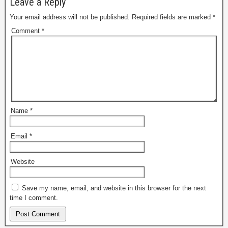
Leave a Reply
Your email address will not be published.
Required fields are marked
*
Comment
*
Name
*
Email
*
Website
Save my name, email, and website in this browser for the next
time I comment.