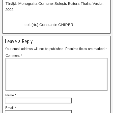
Tărâţă, Monografia Comunei Soleşti, Editura Thalia, Vaslui,
2002.
col. (rtr.) Constantin CHIPER
Leave a Reply
Your email address will not be published.
Required fields are marked
*
Comment
*
Name
*
Email
*