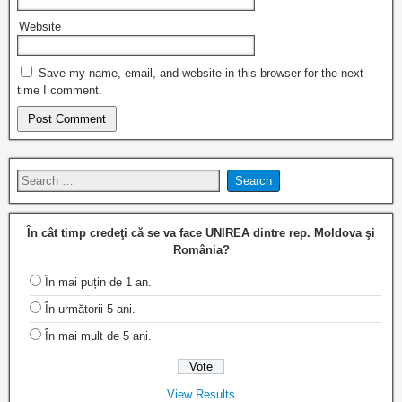
Website
Save my name, email, and website in this browser for the next
time I comment.
În cât timp credeţi că se va face UNIREA dintre rep. Moldova şi
România?
În mai puțin de 1 an.
În următorii 5 ani.
În mai mult de 5 ani.
View Results