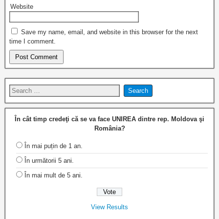
Website
Save my name, email, and website in this browser for the next
time I comment.
În cât timp credeţi că se va face UNIREA dintre rep. Moldova şi
România?
În mai puțin de 1 an.
În următorii 5 ani.
În mai mult de 5 ani.
View Results