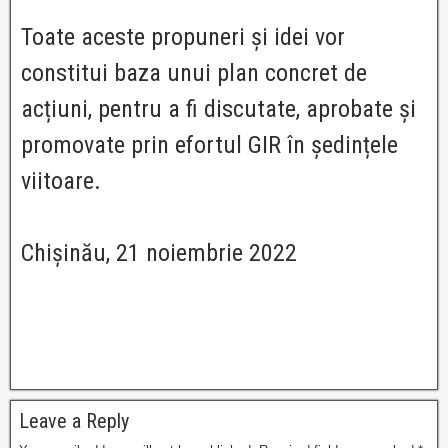
Toate aceste propuneri și idei vor
constitui baza unui plan concret de
acțiuni, pentru a fi discutate, aprobate și
promovate prin efortul GIR în ședințele
viitoare.
Chișinău, 21 noiembrie 2022
Leave a Reply