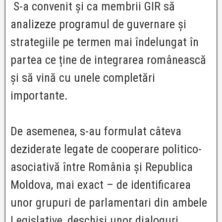
S-a convenit și ca membrii GIR să
analizeze programul de guvernare și
strategiile pe termen mai îndelungat în
partea ce ține de integrarea românească
și să vină cu unele completări
importante.
De asemenea, s-au formulat câteva
deziderate legate de cooperare politico-
asociativă între România și Republica
Moldova, mai exact – de identificarea
unor grupuri de parlamentari din ambele
Legislative, deschiși unor dialoguri