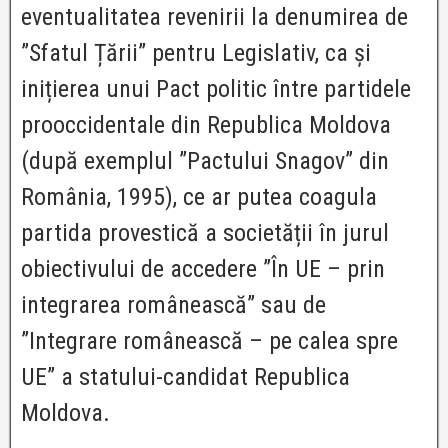
eventualitatea revenirii la denumirea de
”Sfatul Țării” pentru Legislativ, ca și
inițierea unui Pact politic între partidele
prooccidentale din Republica Moldova
(după exemplul ”Pactului Snagov” din
România, 1995), ce ar putea coagula
partida provestică a societății în jurul
obiectivului de accedere ”În UE – prin
integrarea românească” sau de
”Integrare românească – pe calea spre
UE” a statului-candidat Republica
Moldova.