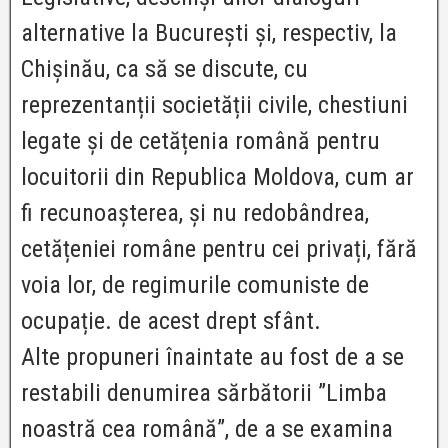
alternative la București și, respectiv, la
Chișinău, ca să se discute, cu
reprezentanții societății civile, chestiuni
legate și de cetățenia română pentru
locuitorii din Republica Moldova, cum ar
fi recunoașterea, și nu redobândrea,
cetățeniei române pentru cei privați, fără
voia lor, de regimurile comuniste de
ocupație. de acest drept sfânt.
Alte propuneri înaintate au fost de a se
restabili denumirea sărbătorii ”Limba
noastră cea română”, de a se examina