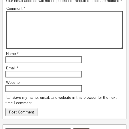
Your email address will not be published.
Required fields are marked
*
Comment
*
Name
*
Email
*
Website
Save my name, email, and website in this browser for the next
time I comment.