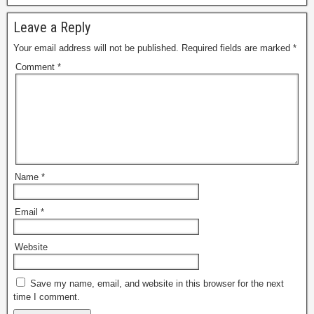
Leave a Reply
Your email address will not be published.
Required fields are marked
*
Comment
*
Name
*
Email
*
Website
Save my name, email, and website in this browser for the next
time I comment.