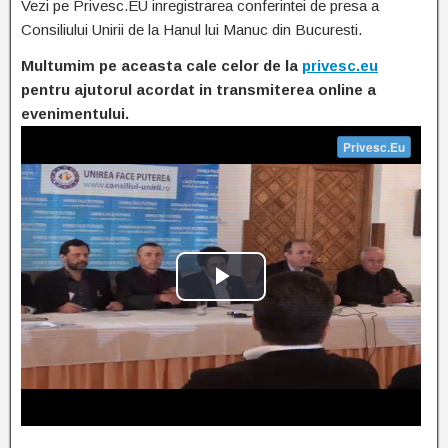
Vezi pe Privesc.EU inregistrarea conferintei de presa a
Consiliului Unirii de la Hanul lui Manuc din Bucuresti.
Multumim pe aceasta cale celor de la
privesc.eu
pentru ajutorul acordat in transmiterea online a
evenimentului.