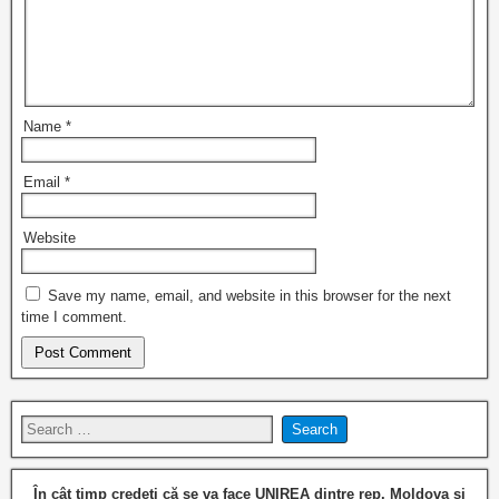
Name
*
Email
*
Website
Save my name, email, and website in this browser for the next
time I comment.
În cât timp credeţi că se va face UNIREA dintre rep. Moldova şi