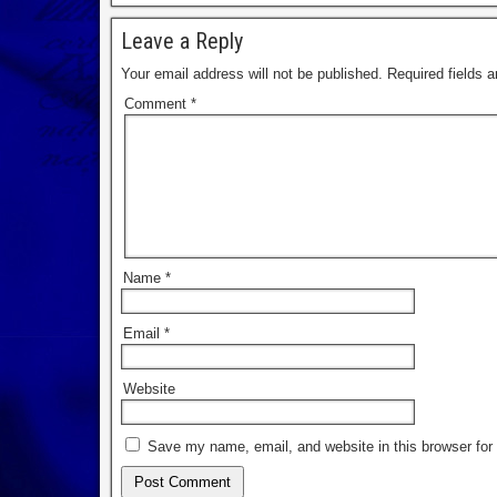
Leave a Reply
Your email address will not be published.
Required fields 
Comment
*
Name
*
Email
*
Website
Save my name, email, and website in this browser for