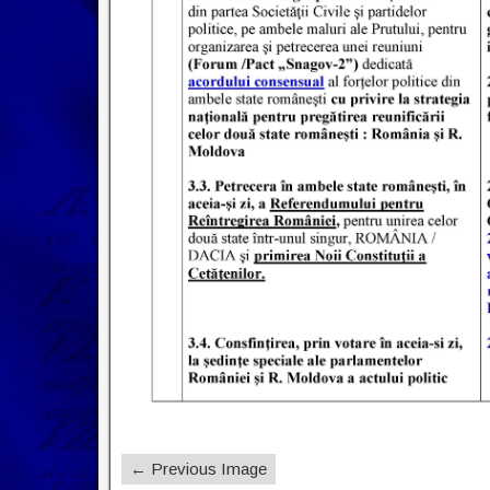
← Previous Image